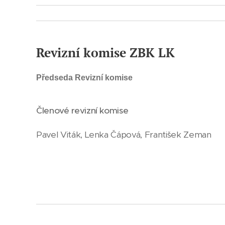
Revizní komise ZBK LK
Předseda Revizní komise
Členové revizní komise
Pavel Viták, Lenka Čápová, František Zeman