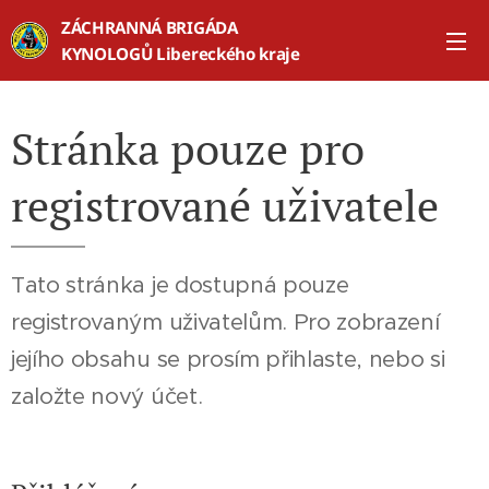
ZÁCHRANNÁ BRIGÁDA
KYNOLOGŮ Libereckého kraje
Stránka pouze pro
registrované uživatele
Tato stránka je dostupná pouze
registrovaným uživatelům. Pro zobrazení
jejího obsahu se prosím přihlaste, nebo si
založte nový účet.