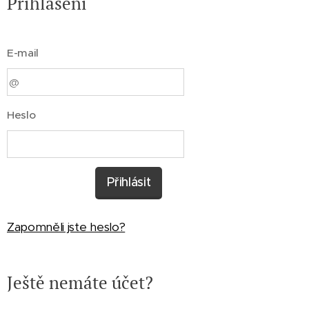
Přihlášení
E-mail
Heslo
Přihlásit
Zapomněli jste heslo?
Ještě nemáte účet?