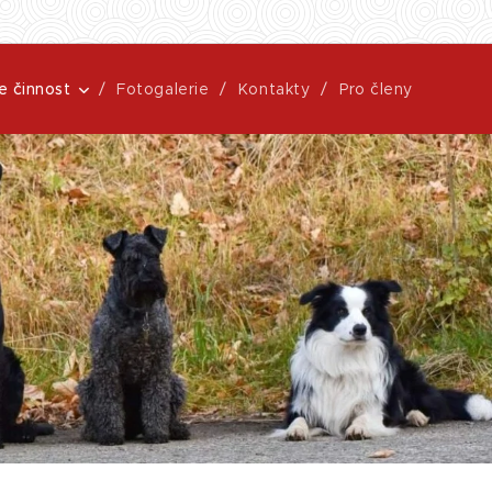
e činnost
Fotogalerie
Kontakty
Pro členy