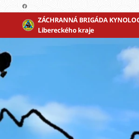
ZÁCHRANNÁ BRIGÁDA KYNOLO
Libereckého kraje