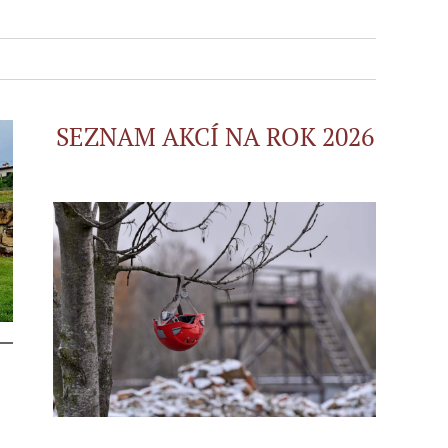
SEZNAM AKCÍ NA RO
K 2026