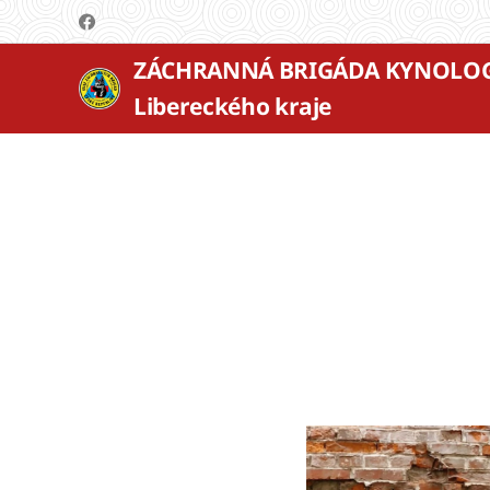
ZÁCHRANNÁ BRIGÁDA KYNOLO
Libereckého kraje