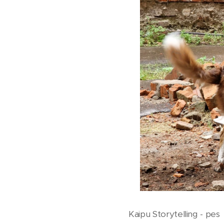
Kaipu Storytelling - pes