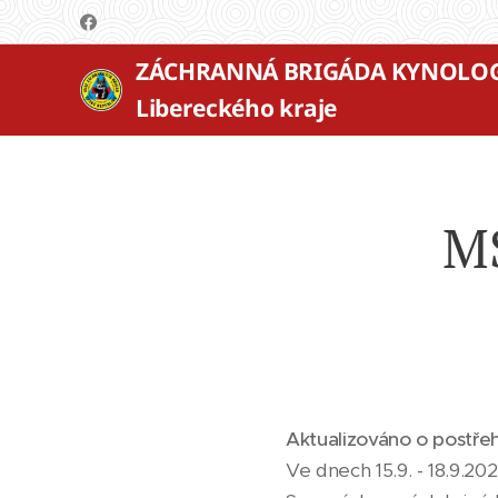
ZÁCHRANNÁ BRIGÁDA KYNOLO
Libereckého kraje
MS
Aktualizováno o postřeh
Ve dnech 15.9. - 18.9.2