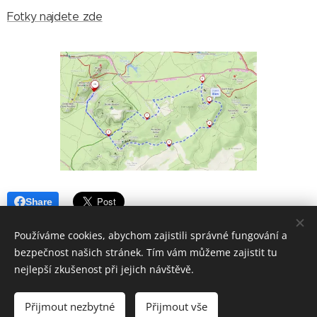
Fotky najdete zde
Share
Používáme cookies, abychom zajistili správné fungování a
bezpečnost našich stránek. Tím vám můžeme zajistit tu
nejlepší zkušenost při jejich návštěvě.
Aktualizováno 6.7.2026
Přijmout nezbytné
Přijmout vše