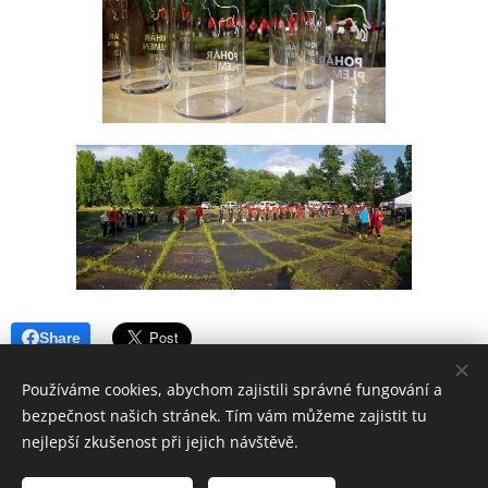
Share
Používáme cookies, abychom zajistili správné fungování a
bezpečnost našich stránek. Tím vám můžeme zajistit tu
nejlepší zkušenost při jejich návštěvě.
Aktualizováno 6.7.2026