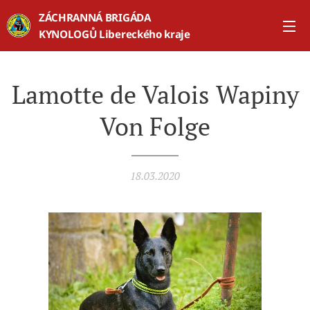
ZÁCHRANNÁ BRIGÁDA
KYNOLOGŮ Libereckého kraje
Lamotte de Valois Wapiny
Von Folge
18.03.2020