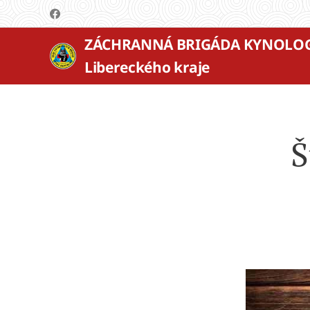
ZÁCHRANNÁ BRIGÁDA KYNOLO
Libereckého kraje
Š