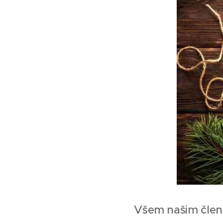
Všem našim členů