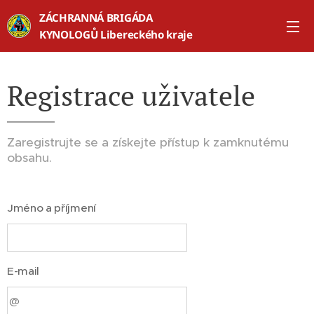
ZÁCHRANNÁ BRIGÁDA
KYNOLOGŮ Libereckého kraje
Registrace uživatele
Zaregistrujte se a získejte přístup k zamknutému
obsahu.
Jméno a příjmení
E-mail